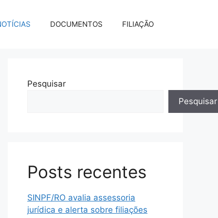
NOTÍCIAS
DOCUMENTOS
FILIAÇÃO
Pesquisar
Pesquisar
Posts recentes
SINPF/RO avalia assessoria
jurídica e alerta sobre filiações