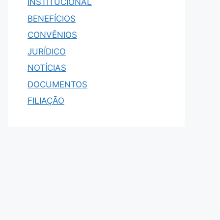
INSTITUCIONAL
BENEFÍCIOS
CONVÊNIOS
JURÍDICO
NOTÍCIAS
DOCUMENTOS
FILIAÇÃO