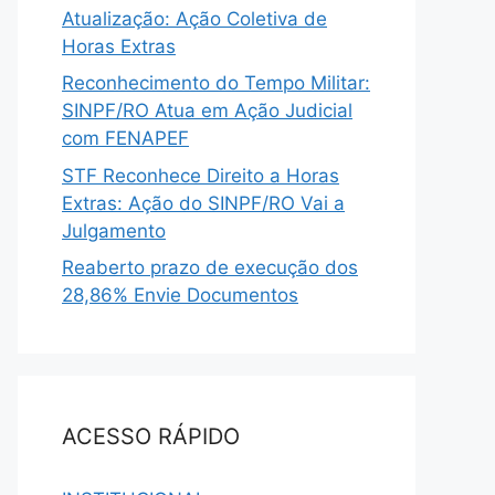
Atualização: Ação Coletiva de
Horas Extras
Reconhecimento do Tempo Militar:
SINPF/RO Atua em Ação Judicial
com FENAPEF
STF Reconhece Direito a Horas
Extras: Ação do SINPF/RO Vai a
Julgamento
Reaberto prazo de execução dos
28,86% Envie Documentos
ACESSO RÁPIDO