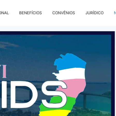
ONAL
BENEFÍCIOS
CONVÊNIOS
JURÍDICO