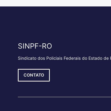
SINPF-RO
Sindicato dos Policiais Federais do Estado de
CONTATO