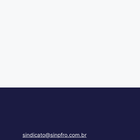
sindicato@sinpfro.com.br