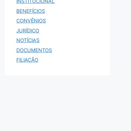
INSTITUCIONAL
BENEFÍCIOS
CONVÊNIOS
JURÍDICO
NOTÍCIAS
DOCUMENTOS
FILIAÇÃO