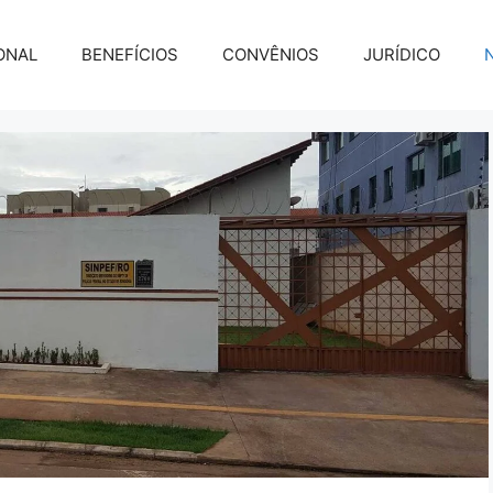
ONAL
BENEFÍCIOS
CONVÊNIOS
JURÍDICO