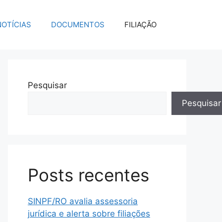
NOTÍCIAS
DOCUMENTOS
FILIAÇÃO
Pesquisar
Pesquisar
Posts recentes
SINPF/RO avalia assessoria
jurídica e alerta sobre filiações