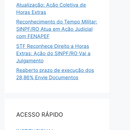
Atualização: Ação Coletiva de
Horas Extras
Reconhecimento do Tempo Militar:
SINPF/RO Atua em Ação Judicial
com FENAPEF
STF Reconhece Direito a Horas
Extras: Ação do SINPF/RO Vai a
Julgamento
Reaberto prazo de execução dos
28,86% Envie Documentos
ACESSO RÁPIDO