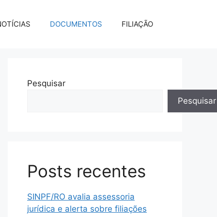
NOTÍCIAS
DOCUMENTOS
FILIAÇÃO
Pesquisar
Pesquisar
Posts recentes
SINPF/RO avalia assessoria
jurídica e alerta sobre filiações