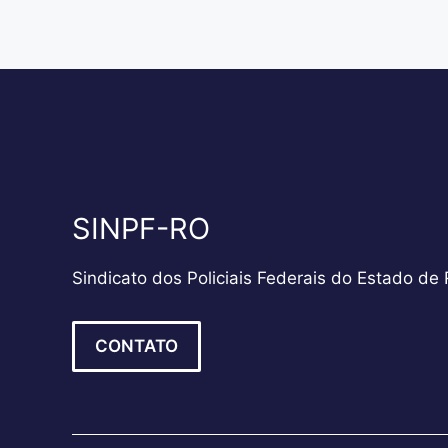
SINPF-RO
Sindicato dos Policiais Federais do Estado de
CONTATO