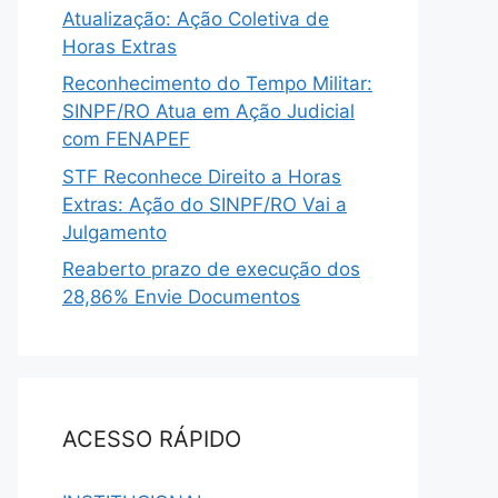
Atualização: Ação Coletiva de
Horas Extras
Reconhecimento do Tempo Militar:
SINPF/RO Atua em Ação Judicial
com FENAPEF
STF Reconhece Direito a Horas
Extras: Ação do SINPF/RO Vai a
Julgamento
Reaberto prazo de execução dos
28,86% Envie Documentos
ACESSO RÁPIDO