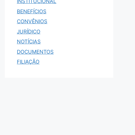
INSTITUCIONAL
BENEFÍCIOS
CONVÊNIOS
JURÍDICO
NOTÍCIAS
DOCUMENTOS
FILIAÇÃO