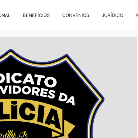
ONAL
BENEFÍCIOS
CONVÊNIOS
JURÍDICO