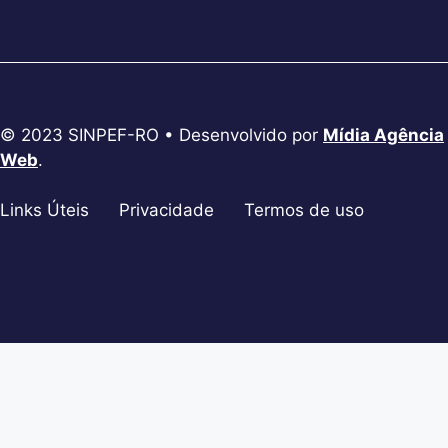
© 2023 SINPEF-RO • Desenvolvido por
Mídia Agência
Web
.
Links Úteis
Privacidade
Termos de uso