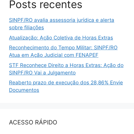
Posts recentes
SINPF/RO avalia assessoria jurídica e alerta
sobre filiações
Atualização: Ação Coletiva de Horas Extras
Reconhecimento do Tempo Militar: SINPF/RO
Atua em Ação Judicial com FENAPEF
STF Reconhece Direito a Horas Extras: Ação do
SINPF/RO Vai a Julgamento
Reaberto prazo de execução dos 28,86% Envie
Documentos
ACESSO RÁPIDO