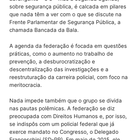
sobre segurança pública, é calcada em pilares
que nada têm a ver com o que se discute na
Frente Parlamentar de Segurança Pública, a
chamada Bancada da Bala.
A agenda da federação é focada em questões
práticas, como o aumento no trabalho de
prevenção, a desburocratização e
descentralização das investigações e a
reestruturação da carreira policial, com foco na
meritocracia.
Nada impede também que o grupo se divida
nas pautas polêmicas. A federação se diz
preocupada com Direitos Humanos e, por isso,
se indispôs com um policial federal que já
exerce mandato no Congresso, o Delegado
Franceschini (SD-PR). Em maio de 2015, ele