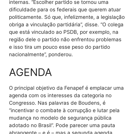
internas. “Escolher partido se tornou uma
dificuldade para os federais que querem atuar
politicamente. Só que, infelizmente, a legislação
obriga a vinculação partidária”, disse. “O colega
que está vinculado ao PSDB, por exemplo, na
região dele o partido não enfrentou problemas
e isso tira um pouco esse peso do partido
nacionalmente”, ponderou.
AGENDA
O principal objetivo da Fenapef é emplacar uma
agenda com os interesses da categoria no
Congresso. Nas palavras de Boudens, é
“incentivar o combate à corrupção e lutar pela
mudança no modelo de segurança pública
adotado no Brasil”. Pode parecer uma pauta
abrangente – e é – mas a segunda agenda,