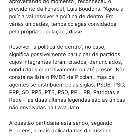
aproveitando do momento”, reconheceu o
presidente da Fenapef, Luis Boudens. “Agora a
polícia vai resolver a política de dentro. Em
várias unidades, temos colegas convidados
pela própria população”, disse.
Resolver “a política de dentro”, no caso,
significa possivelmente participar de partidos
cujos integrantes foram citados, denunciados,
conduzidos coercitivamente ou até presos. Não
consta na lista o PMDB de Picciani, mas os
agentes se distribuem pelas siglas: PSDB, PSC,
PRP, SD, PPS, PTB, PSD, PPL, PR, Patriotas e
Rede – as duas últimas legendas são as únicas
não envolvidas na Lava Jato.
A questão partidária está sendo, segundo
Boudens, a mais delicada nas discussões