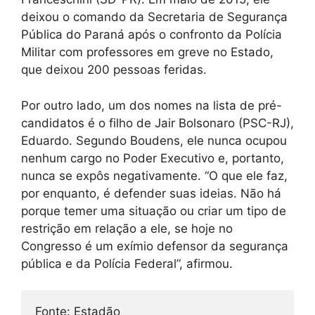
deixou o comando da Secretaria de Segurança
Pública do Paraná após o confronto da Polícia
Militar com professores em greve no Estado,
que deixou 200 pessoas feridas.
Por outro lado, um dos nomes na lista de pré-
candidatos é o filho de Jair Bolsonaro (PSC-RJ),
Eduardo. Segundo Boudens, ele nunca ocupou
nenhum cargo no Poder Executivo e, portanto,
nunca se expôs negativamente. “O que ele faz,
por enquanto, é defender suas ideias. Não há
porque temer uma situação ou criar um tipo de
restrição em relação a ele, se hoje no
Congresso é um exímio defensor da segurança
pública e da Polícia Federal”, afirmou.
Fonte: Estadão