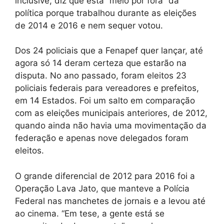
inclusive, diz que está “meio por fora” da
política porque trabalhou durante as eleições
de 2014 e 2016 e nem sequer votou.
Dos 24 policiais que a Fenapef quer lançar, até
agora só 14 deram certeza que estarão na
disputa. No ano passado, foram eleitos 23
policiais federais para vereadores e prefeitos,
em 14 Estados. Foi um salto em comparação
com as eleições municipais anteriores, de 2012,
quando ainda não havia uma movimentação da
federação e apenas nove delegados foram
eleitos.
O grande diferencial de 2012 para 2016 foi a
Operação Lava Jato, que manteve a Polícia
Federal nas manchetes de jornais e a levou até
ao cinema. “Em tese, a gente está se