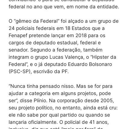
federal no ano que vem, em nome da entidade.
O “gêmeo da Federal” foi alçado a um grupo de
24 policiais federais em 18 Estados que a
Fenapef pretende lançar em 2018 para os
cargos de deputado estadual, federal e
senador. Segundo a federação, também
integram o grupo Lucas Valença, o “Hipster da
Federal”, e o já deputado Eduardo Bolsonaro
(PSC-SP), escrivão da PF.
“Nunca tinha pensado nisso. Mas se for para
ajudar a categoria em alguns projetos, pode
ser”, disse Plínio. Na corporação desde 2005,
seu projeto político, no entanto, ainda está cru:
ele não sabe por qual partido ou quando se
lançaria oficialmente. O policial de 41 anos,