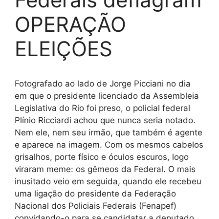
OPERAÇÃO
ELEIÇÕES
Fotografado ao lado de Jorge Picciani no dia
em que o presidente licenciado da Assembleia
Legislativa do Rio foi preso, o policial federal
Plínio Ricciardi achou que nunca seria notado.
Nem ele, nem seu irmão, que também é agente
e aparece na imagem. Com os mesmos cabelos
grisalhos, porte físico e óculos escuros, logo
viraram meme: os gêmeos da Federal. O mais
inusitado veio em seguida, quando ele recebeu
uma ligação do presidente da Federação
Nacional dos Policiais Federais (Fenapef)
convidando-o para se candidatar a deputado