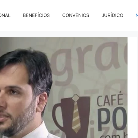
ONAL
BENEFÍCIOS
CONVÊNIOS
JURÍDICO