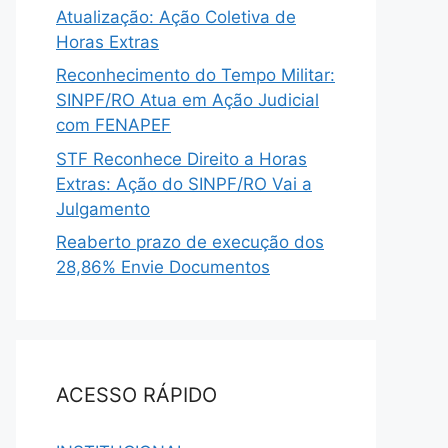
Atualização: Ação Coletiva de
Horas Extras
Reconhecimento do Tempo Militar:
SINPF/RO Atua em Ação Judicial
com FENAPEF
STF Reconhece Direito a Horas
Extras: Ação do SINPF/RO Vai a
Julgamento
Reaberto prazo de execução dos
28,86% Envie Documentos
ACESSO RÁPIDO