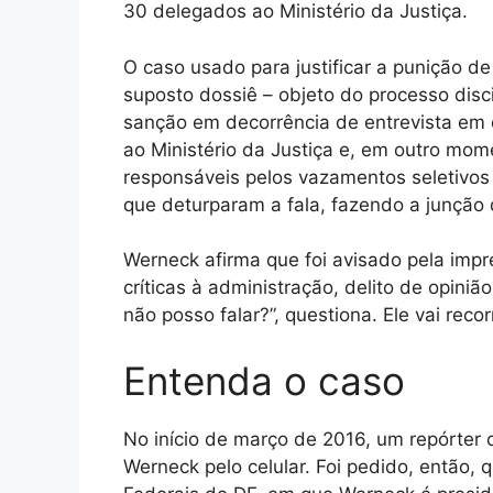
30 delegados ao Ministério da Justiça.
O caso usado para justificar a punição 
suposto dossiê – objeto do processo disc
sanção em decorrência de entrevista em
ao Ministério da Justiça e, em outro mom
responsáveis pelos vazamentos seletivos
que deturparam a fala, fazendo a junção 
Werneck afirma que foi avisado pela impr
críticas à administração, delito de opinião
não posso falar?”, questiona. Ele vai reco
Entenda o caso
No início de março de 2016, um repórter 
Werneck pelo celular. Foi pedido, então, q