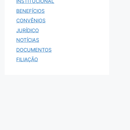
INSTITUCIONAL
BENEFÍCIOS
CONVÊNIOS
JURÍDICO
NOTÍCIAS
DOCUMENTOS
FILIAÇÃO