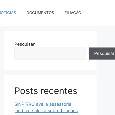
NOTÍCIAS
DOCUMENTOS
FILIAÇÃO
Pesquisar
Pesquisar
Posts recentes
SINPF/RO avalia assessoria
jurídica e alerta sobre filiações