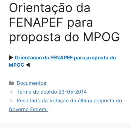
Orientação da
FENAPEF para
proposta do MPOG
►
Orientacao da FENAPEF para proposta do
MPOG
◄
Categorias
Documentos
Termo de acordo 23-05-2014
Resultado da Votação da última proposta do
Governo Federal