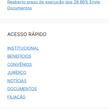
Reaberto prazo de execução dos 28,86% Envie
Documentos
ACESSO RÁPIDO
INSTITUCIONAL
BENEFÍCIOS
CONVÊNIOS
JURÍDICO
NOTÍCIAS
DOCUMENTOS
FILIAÇÃO