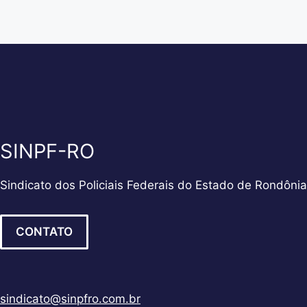
SINPF-RO
Sindicato dos Policiais Federais do Estado de Rondônia
CONTATO
sindicato@sinpfro.com.br