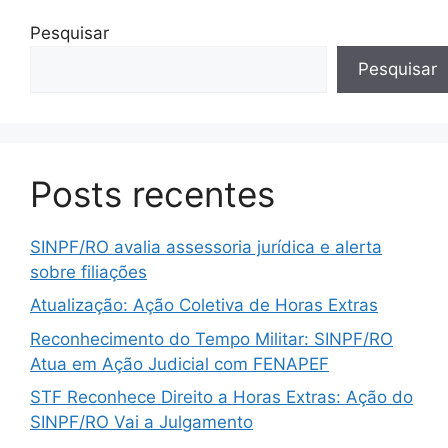
Pesquisar
Pesquisar
Posts recentes
SINPF/RO avalia assessoria jurídica e alerta
sobre filiações
Atualização: Ação Coletiva de Horas Extras
Reconhecimento do Tempo Militar: SINPF/RO
Atua em Ação Judicial com FENAPEF
STF Reconhece Direito a Horas Extras: Ação do
SINPF/RO Vai a Julgamento